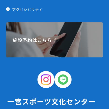
アクセシビリティ