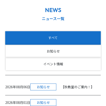
NEWS
ニュース一覧
すべて
お知らせ
イベント情報
2026年08月06日
お知らせ
【秋教室のご案内！】
2026年08月01日
お知らせ