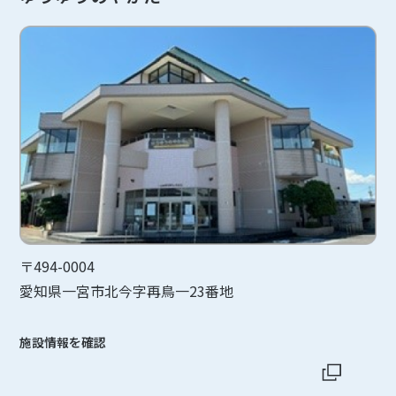
〒494-0004
愛知県一宮市北今字再鳥一23番地
施設情報を確認