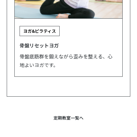
ヨガ&ピラティス
骨盤リセットヨガ
骨盤底筋群を鍛えながら歪みを整える、心
地よいヨガです。
定期教室一覧へ