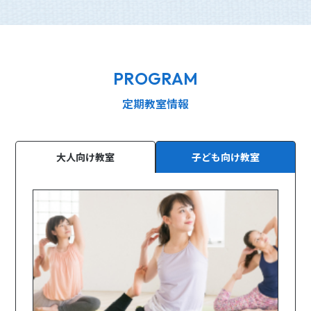
PROGRAM
定期教室情報
大人向け教室
子ども向け教室