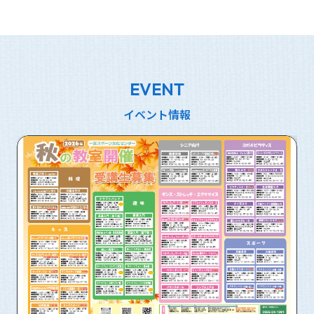
EVENT
イベント情報