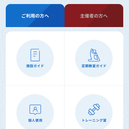
ご利用の方へ
主催者の方へ