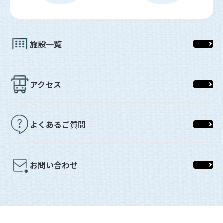
施設一覧
アクセス
よくあるご質問
お問い合わせ