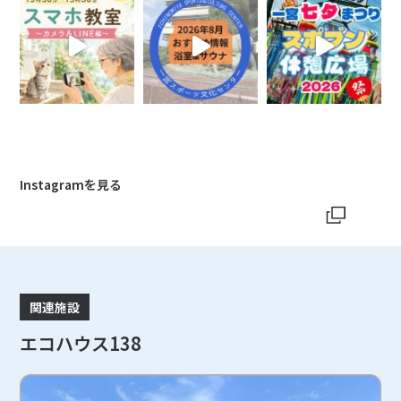
Instagramを見る
関連施設
エコハウス138