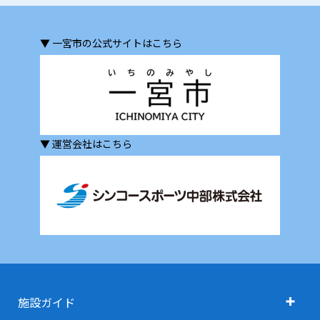
▼ 一宮市の公式サイトはこちら
▼ 運営会社はこちら
施設ガイド