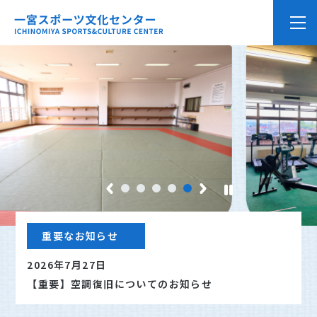
1
2
3
4
5
重要なお知らせ
2026年7月27日
【重要】空調復旧についてのお知らせ