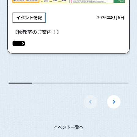
イベント情報
2026年8月6日
【秋教室のご案内！】
イベント一覧へ