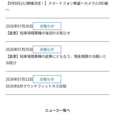
【9月8日(火)開催決定！】スマートフォン教室～カメラ/LINE編
～
2026年07月26日
お知らせ
【重要】駐車場精算機の復旧のお知らせ
2026年07月25日
お知らせ
【重要】駐車場精算機の故障にともなう、現金精算のお願いと
お詫び
2026年07月22日
お知らせ
2026年8月ラウンドフィットネス日程
ニュース一覧へ