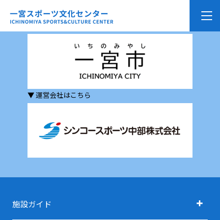
▼ 一宮市の公式サイトはこちら
▼ 運営会社はこちら
施設ガイド