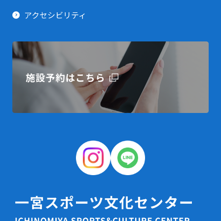
アクセシビリティ