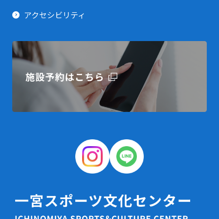
アクセシビリティ