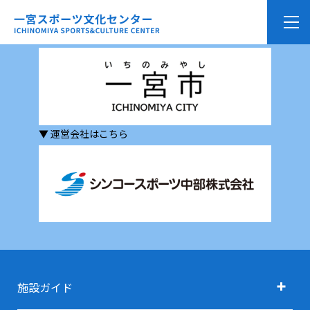
▼ 一宮市の公式サイトはこちら
▼ 運営会社はこちら
施設ガイド