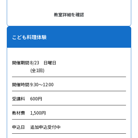
教室詳細を確認
こども料理体験
開催期間
8/23 日曜日
(全1回)
開催時間
9:30～12:00
受講料
600円
教材費
1,500円
申込日
追加申込受付中