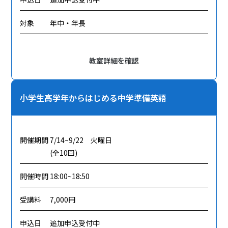
対象
年中・年長
教室詳細を確認
小学生高学年からはじめる中学準備英語
開催期間
7/14~9/22 火曜日
(全10回)
開催時間
18:00~18:50
受講料
7,000円
申込日
追加申込受付中