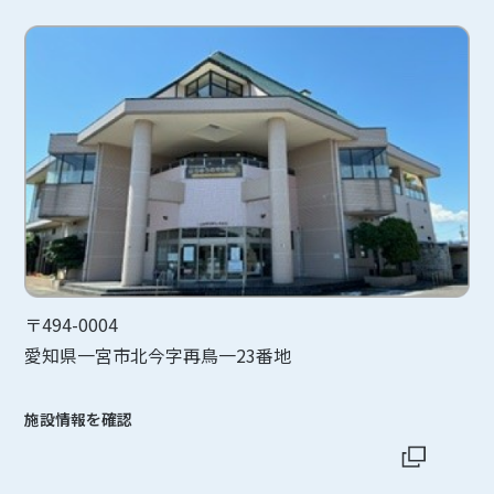
〒494-0004
愛知県一宮市北今字再鳥一23番地
施設情報を確認