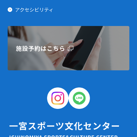
アクセシビリティ