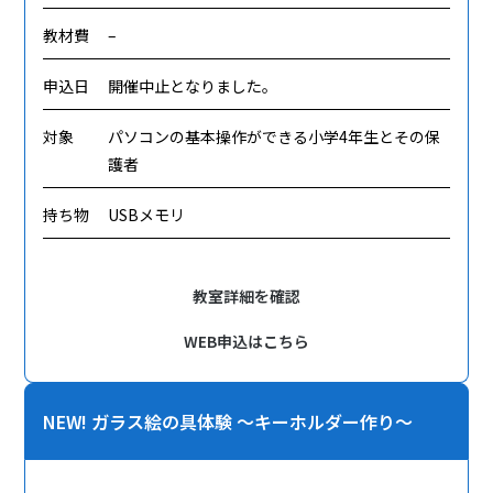
教材費
–
申込日
開催中止となりました。
対象
パソコンの基本操作ができる小学4年生とその保
護者
持ち物
USBメモリ
教室詳細を確認
WEB申込はこちら
NEW! ガラス絵の具体験 ～キーホルダー作り～