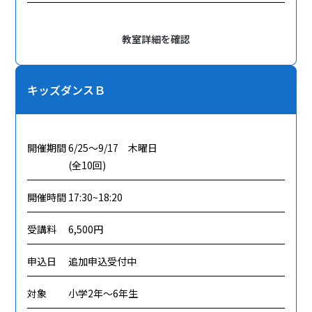
教室詳細を確認
キッズダンスＢ
開催期間
6/25～9/17 木曜日
(全10回)
開催時間
17:30~18:20
受講料
6,500円
申込日
追加申込受付中
対象
小学2年～6年生