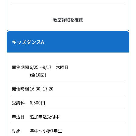
教室詳細を確認
キッズダンスA
開催期間
6/25～9/17 木曜日
(全10回)
開催時間
16:30~17:20
受講料
6,500円
申込日
追加申込受付中
対象
年中～小学1年生