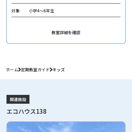
対象
小学4～6年生
教室詳細を確認
ホーム
定期教室ガイド
キッズ
関連施設
エコハウス138