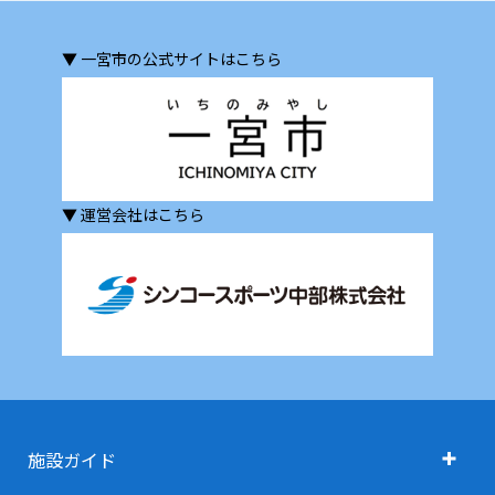
▼ 一宮市の公式サイトはこちら
▼ 運営会社はこちら
施設ガイド