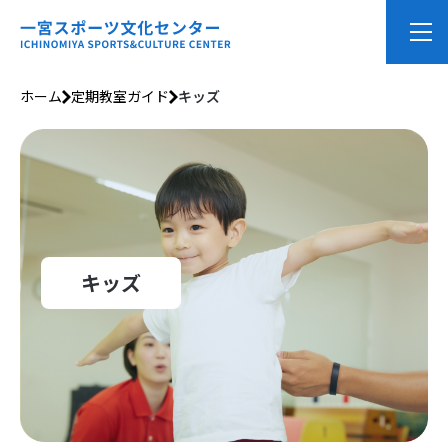
ホーム
定期教室ガイド
キッズ
キッズ