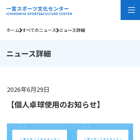
ホーム
すべてのニュース
ニュース詳細
ニュース詳細
2026年6月29日
【個人卓球使用のお知らせ】