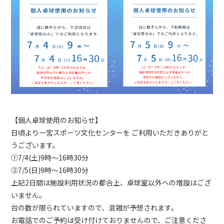
【個人卓球使用のお知らせ】
日頃より一宮スポーツ文化センターを ご利用いただきありがと
うございます。
①7/4(土)9時〜16時30分
②7/5(日)9時〜16時30分
上記2日間は施設利用状況の都合上、卓球室以外への増設はござ
いません。
台の数が限られていますので、混雑が予想されます。
お電話でのご予約は受け付けておりませんので、ご注意くださ