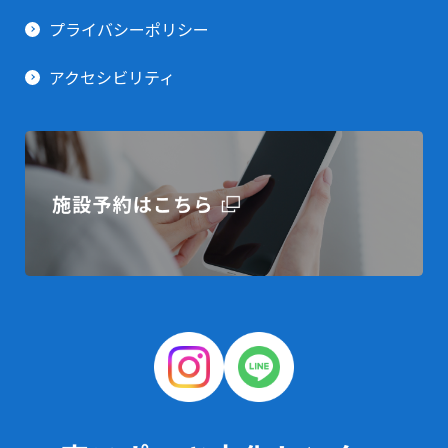
プライバシーポリシー
アクセシビリティ