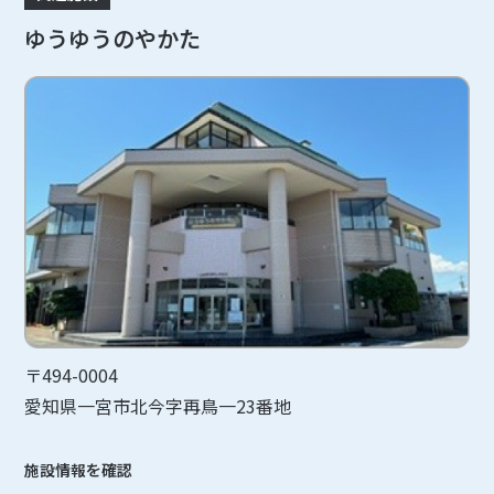
ゆうゆうのやかた
〒494-0004
愛知県一宮市北今字再鳥一23番地
施設情報を確認