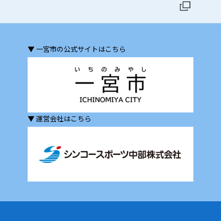
▼ 一宮市の公式サイトはこちら
▼ 運営会社はこちら