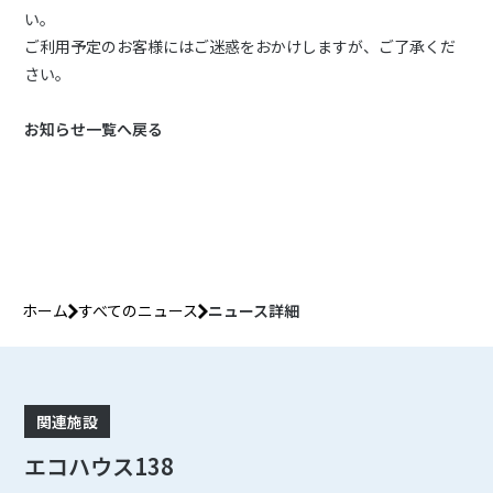
い。
ご利用予定のお客様にはご迷惑をおかけしますが、ご了承くだ
さい。
お知らせ一覧へ戻る
ホーム
すべてのニュース
ニュース詳細
関連施設
エコハウス138