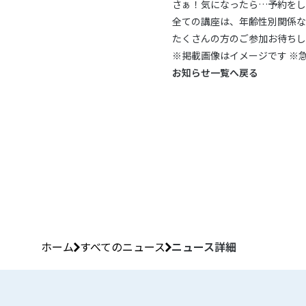
さぁ！気になったら…予約をし
全ての講座は、年齢性別関係な
たくさんの方のご参加お待ちし
※掲載画像はイメージです ※
お知らせ一覧へ戻る
ホーム
すべてのニュース
ニュース詳細