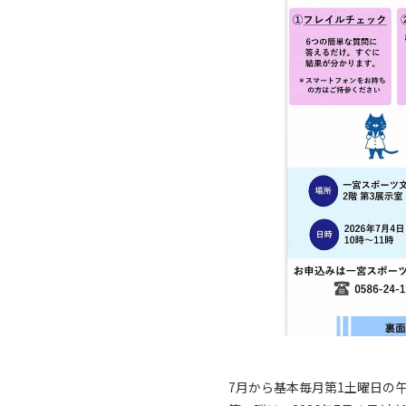
7月から基本毎月第1土曜日の午