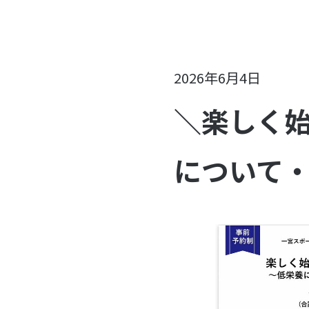
2026年6月4日
＼楽しく始
について