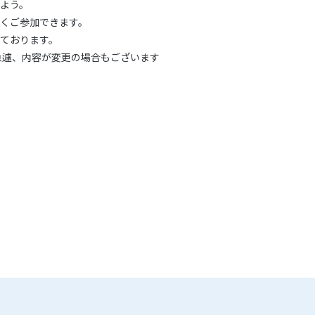
よう。
くご参加できます。
ております。
急遽、内容が変更の場合もございます