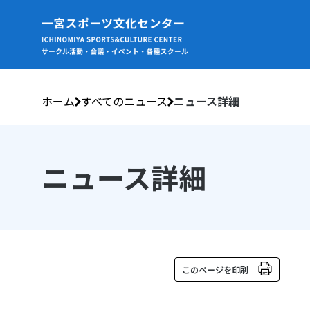
ホーム
すべてのニュース
ニュース詳細
ニュース詳細
このページを印刷