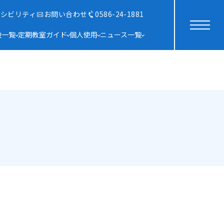
セシビリティ
お問い合わせ
0586-24-1881
設一覧
定期教室ガイド
個人使用
ニュース一覧