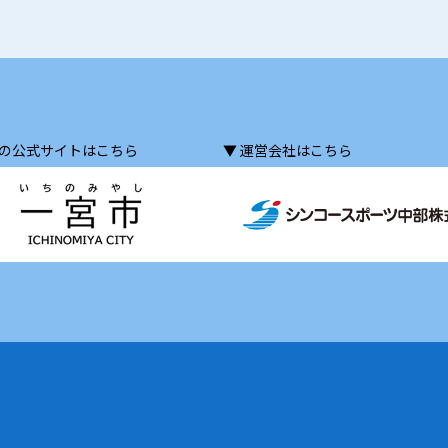
市の公式サイトはこちら
▼ 運営会社はこちら