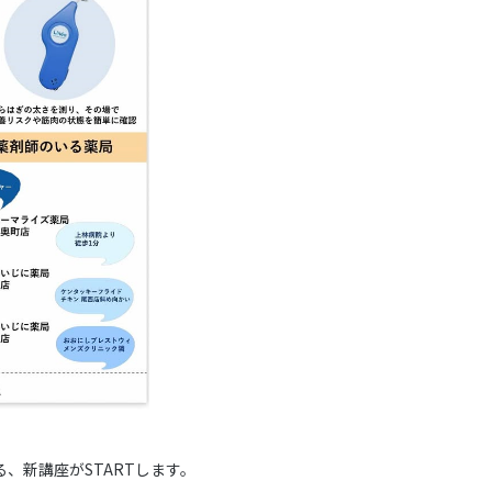
、新講座がSTARTします。