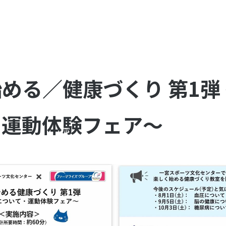
める／健康づくり 第1弾
・運動体験フェア〜