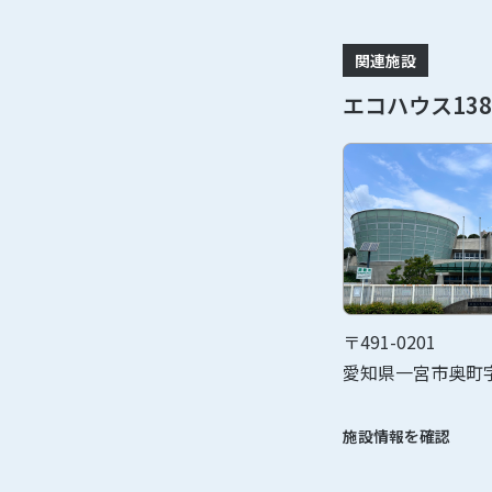
関連施設
エコハウス138
〒491-0201
愛知県一宮市奥町字
施設情報を確認