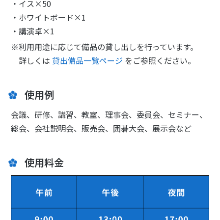
・イス×50
・ホワイトボード×1
・講演卓×1
※利用用途に応じて備品の貸し出しを行っています。
詳しくは
貸出備品一覧ページ
をご参照ください。
使用例
会議、研修、講習、教室、理事会、委員会、セミナー、
総会、会社説明会、販売会、囲碁大会、展示会など
使用料金