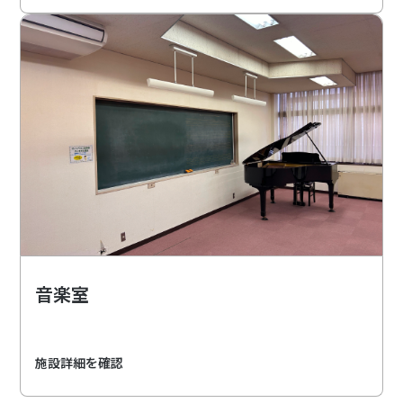
音楽室
施設詳細を確認