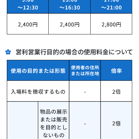
営利営業行目的の場合の使用料金について