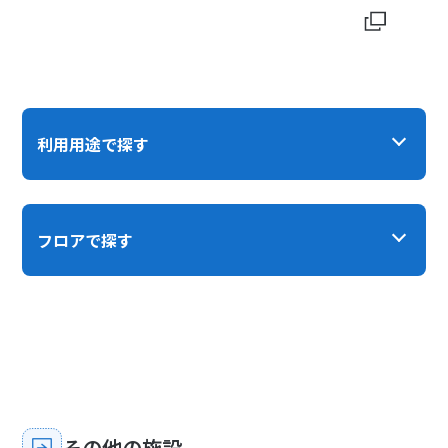
利用用途で探す
フロアで探す
その他の施設