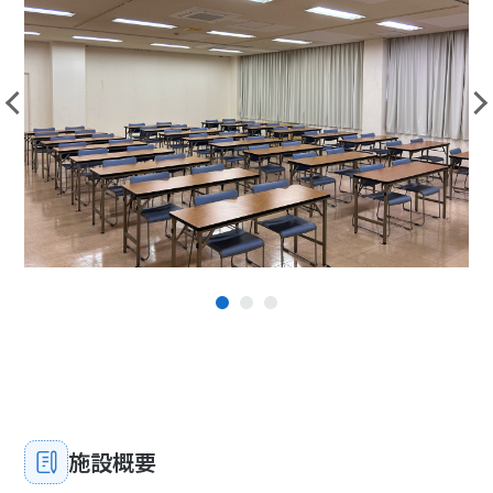
1
2
3
施設概要