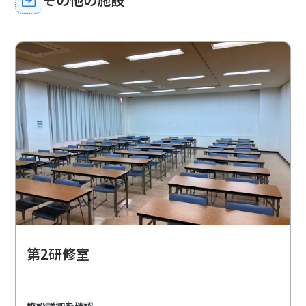
第2研修室
施設詳細を確認