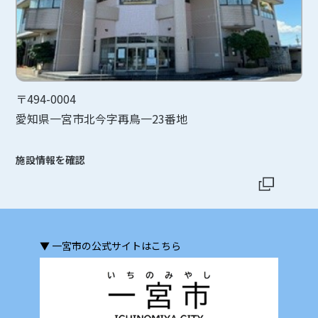
〒494-0004
愛知県一宮市北今字再鳥一23番地
施設情報を確認
▼ 一宮市の公式サイトはこちら