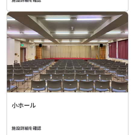
小ホール
施設詳細を確認