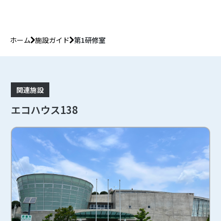
ホーム
施設ガイド
第1研修室
関連施設
エコハウス138