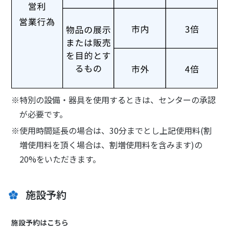
※特別の設備・器具を使用するときは、センターの承認
が必要です。
※使用時間延長の場合は、30分までとし上記使用料(割
増使用料を頂く場合は、割増使用料を含みます)の
20%をいただきます。
施設予約
施設予約はこちら