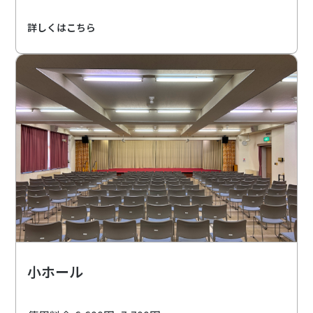
詳しくはこちら
小ホール