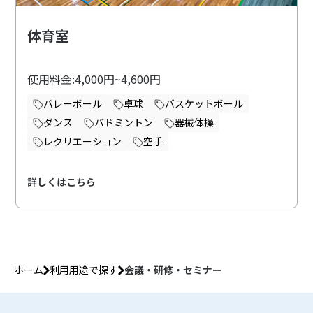
体育室
使用料金:4,000円~4,600円
バレーボール
卓球
バスケットボール
ダンス
バドミントン
器械体操
レクリエーション
空手
詳しくはこちら
ホーム
利用用途で探す
会議・研修・セミナー