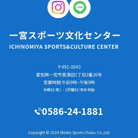
〒491-0043
愛知県一宮市真清田1丁目2番30号
営業時間:午前9時~午後9時
休館日:第1・3月曜日/年末年始
0586-24-1881
Copyright © 2024 Shinko Sports Chubu Co.,Ltd.