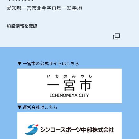
愛知県一宮市北今字再鳥一23番地
施設情報を確認
▼ 一宮市の公式サイトはこちら
▼ 運営会社はこちら