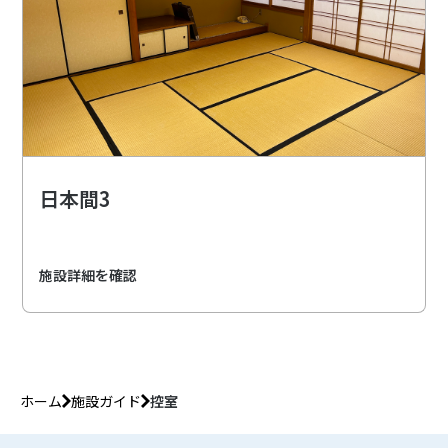
日本間3
施設詳細を確認
ホーム
施設ガイド
控室