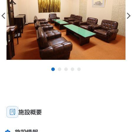
1
2
3
4
5
施設概要
施設情報