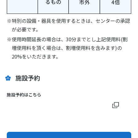
※特別の設備・器具を使用するときは、センターの承認
が必要です。
※使用時間延長の場合は、30分までとし上記使用料(割
増使用料を頂く場合は、割増使用料を含みます)の
20%をいただきます。
施設予約
施設予約はこちら