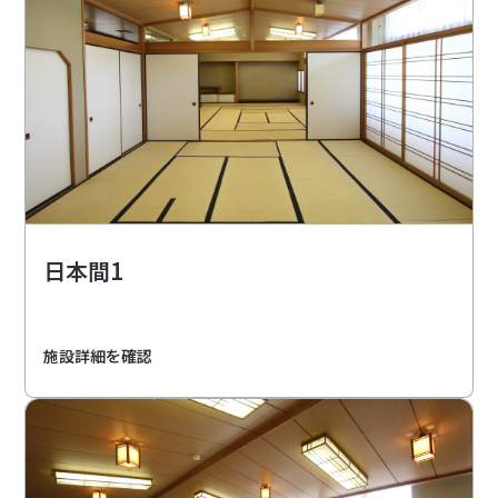
日本間1
施設詳細を確認