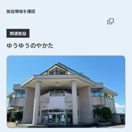
施設情報を確認
関連施設
ゆうゆうのやかた