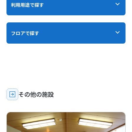
利用用途で探す
フロアで探す
その他の施設