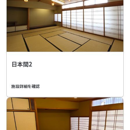
日本間2
施設詳細を確認