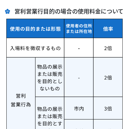
営利営業行目的の場合の使用料金について