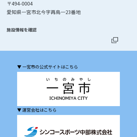
〒494-0004
愛知県一宮市北今字再鳥一23番地
施設情報を確認
▼ 一宮市の公式サイトはこちら
▼ 運営会社はこちら