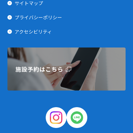
サイトマップ
プライバシーポリシー
アクセシビリティ