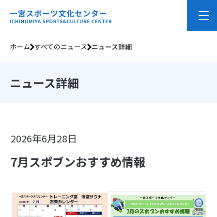
ホーム
すべてのニュース
ニュース詳細
ニュース詳細
2026年6月28日
7月スポブンおすすめ情報