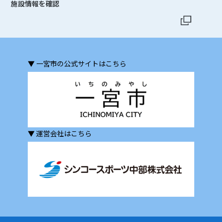
施設情報を確認
▼ 一宮市の公式サイトはこちら
▼ 運営会社はこちら